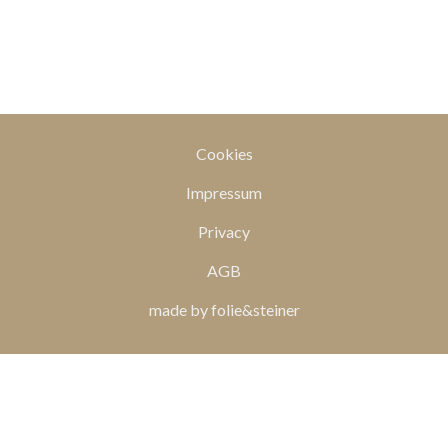
Cookies
Impressum
Privacy
AGB
made by folie&steiner