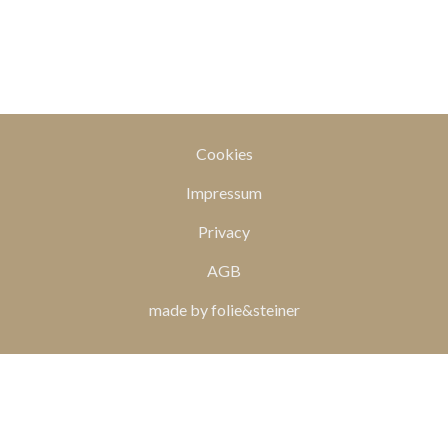
Cookies
Impressum
Privacy
AGB
made by folie&steiner