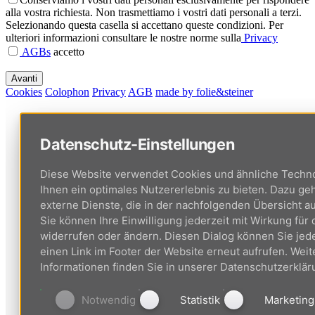
alla vostra richiesta. Non trasmettiamo i vostri dati personali a terzi.
Selezionando questa casella si accettano queste condizioni. Per
ulteriori informazioni consultare le nostre norme sulla
Privacy
AGBs
accetto
Cookies
Colophon
Privacy
AGB
made by folie&steiner
Datenschutz-Einstellungen
Diese Website verwendet Cookies und ähnliche Techn
Ihnen ein optimales Nutzererlebnis zu bieten. Dazu g
externe Dienste, die in der nachfolgenden Übersicht au
Sie können Ihre Einwilligung jederzeit mit Wirkung für 
widerrufen oder ändern. Diesen Dialog können Sie jede
einen Link im Footer der Website erneut aufrufen. Weit
Informationen finden Sie in unserer Datenschutzerklär
Notwendig
Statistik
Marketing