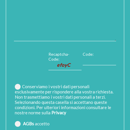
Recaptcha-
Code:
Code:
Conserviamo i vostri dati personali
esclusivamente per rispondere alla vostra richiesta.
Non trasmettiamo i vostri dati personali a terzi.
Selezionando questa casella si accettano queste
condizioni. Per ulteriori informazioni consultare le
nostre norme sulla
Privacy
AGBs
accetto