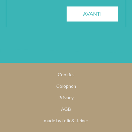
Cookies
Colophon
Privacy
AGB
made by folie&steiner