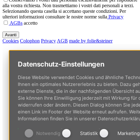
alla vostra richiesta. Non trasmettiamo i vostri dati personali a terzi.
Selezionando questa casella si accettano queste condizioni. Per
ulteriori informazioni consultare le nostre norme sulla
Privacy
AGBs
accetto
Cookies
Colophon
Privacy
AGB
made by folie&steiner
Datenschutz-Einstellungen
Diese Website verwendet Cookies und ähnliche Techn
Ihnen ein optimales Nutzererlebnis zu bieten. Dazu g
externe Dienste, die in der nachfolgenden Übersicht au
Sie können Ihre Einwilligung jederzeit mit Wirkung für 
widerrufen oder ändern. Diesen Dialog können Sie jede
einen Link im Footer der Website erneut aufrufen. Weit
Informationen finden Sie in unserer Datenschutzerklär
Notwendig
Statistik
Marketing