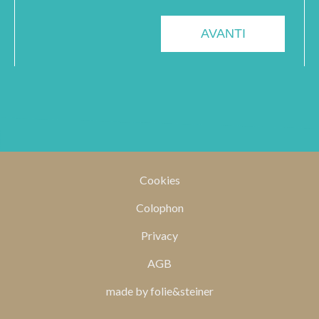
Cookies
Colophon
Privacy
AGB
made by folie&steiner