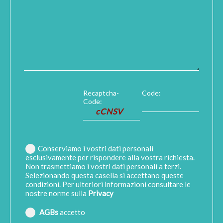
Recaptcha-
Code:
Code:
Conserviamo i vostri dati personali
esclusivamente per rispondere alla vostra richiesta.
Non trasmettiamo i vostri dati personali a terzi.
Selezionando questa casella si accettano queste
condizioni. Per ulteriori informazioni consultare le
nostre norme sulla
Privacy
AGBs
accetto