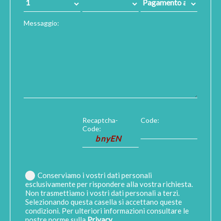
Messaggio:
Recaptcha-
Code:
Code:
Conserviamo i vostri dati personali
esclusivamente per rispondere alla vostra richiesta.
Non trasmettiamo i vostri dati personali a terzi.
Selezionando questa casella si accettano queste
condizioni. Per ulteriori informazioni consultare le
nostre norme sulla
Privacy