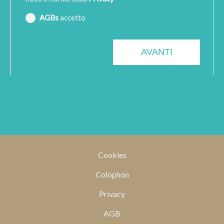
AGBs
accetto
Cookies
Colophon
Privacy
AGB