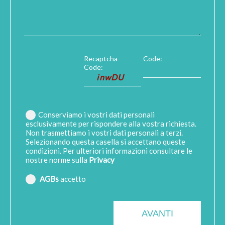
Recaptcha-
Code:
Code:
Conserviamo i vostri dati personali
esclusivamente per rispondere alla vostra richiesta.
Non trasmettiamo i vostri dati personali a terzi.
Selezionando questa casella si accettano queste
condizioni. Per ulteriori informazioni consultare le
nostre norme sulla
Privacy
AGBs
accetto