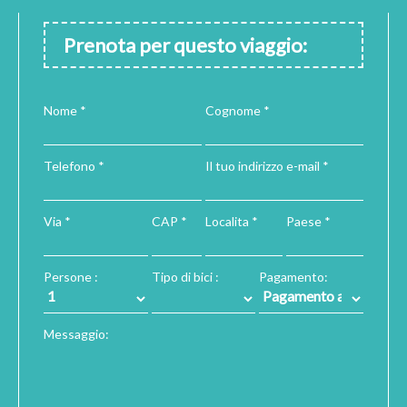
Prenota per questo viaggio:
Nome *
Cognome *
Telefono *
Il tuo indirizzo e-mail *
Via *
CAP *
Localita *
Paese *
Persone :
Tipo di bici :
Pagamento:
Messaggio: