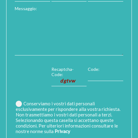
Messaggio:
Recaptcha-
Code:
Code:
Conserviamo i vostri dati personali
esclusivamente per rispondere alla vostra richiesta.
Non trasmettiamo i vostri dati personali a terzi.
Selezionando questa casella si accettano queste
condizioni. Per ulteriori informazioni consultare le
nostre norme sulla
Privacy