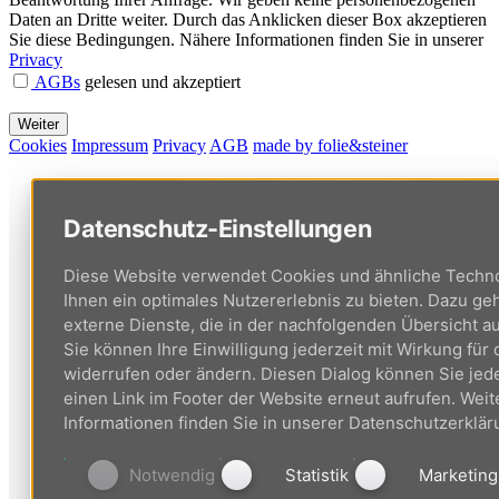
Daten an Dritte weiter. Durch das Anklicken dieser Box akzeptieren
Sie diese Bedingungen. Nähere Informationen finden Sie in unserer
Privacy
AGBs
gelesen und akzeptiert
Cookies
Impressum
Privacy
AGB
made by folie&steiner
Datenschutz-Einstellungen
Diese Website verwendet Cookies und ähnliche Techn
Ihnen ein optimales Nutzererlebnis zu bieten. Dazu g
externe Dienste, die in der nachfolgenden Übersicht au
Sie können Ihre Einwilligung jederzeit mit Wirkung für 
widerrufen oder ändern. Diesen Dialog können Sie jede
einen Link im Footer der Website erneut aufrufen. Weit
Informationen finden Sie in unserer Datenschutzerklär
Notwendig
Statistik
Marketing