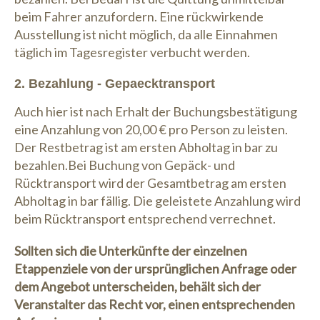
beim Fahrer anzufordern. Eine rückwirkende
Ausstellung ist nicht möglich, da alle Einnahmen
täglich im Tagesregister verbucht werden.
2. Bezahlung - Gepaecktransport
Auch hier ist nach Erhalt der Buchungsbestätigung
eine Anzahlung von 20,00 € pro Person zu leisten.
Der Restbetrag ist am ersten Abholtag in bar zu
bezahlen.Bei Buchung von Gepäck- und
Rücktransport wird der Gesamtbetrag am ersten
Abholtag in bar fällig. Die geleistete Anzahlung wird
beim Rücktransport entsprechend verrechnet.
Sollten sich die Unterkünfte der einzelnen
Etappenziele von der ursprünglichen Anfrage oder
dem Angebot unterscheiden, behält sich der
Veranstalter das Recht vor, einen entsprechenden