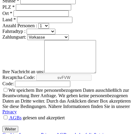
Strasse *
PLZ *
Ort *
Land *
Anzahl Personen :
Fahrradtyp :
Zahlungsart:
Ihre Nachricht an uns:
Recaptcha-Code:
Code:
Wir speichern Ihre personenbezogenen Daten ausschließlich zur
Beantwortung Ihrer Anfrage. Wir geben keine personenbezogenen
Daten an Dritte weiter. Durch das Anklicken dieser Box akzeptieren
Sie diese Bedingungen. Nähere Informationen finden Sie in unserer
Privacy
AGBs
gelesen und akzeptiert