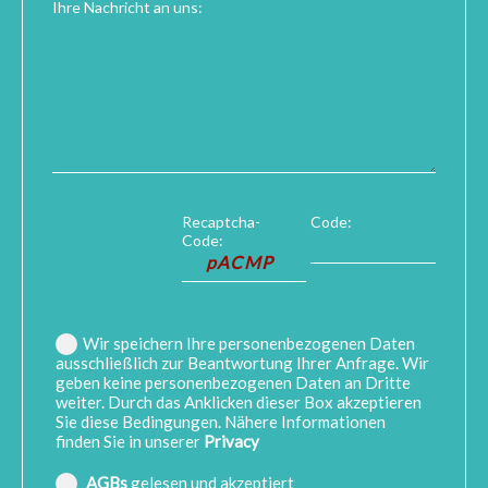
Ihre Nachricht an uns:
Recaptcha-
Code:
Code:
Wir speichern Ihre personenbezogenen Daten
ausschließlich zur Beantwortung Ihrer Anfrage. Wir
geben keine personenbezogenen Daten an Dritte
weiter. Durch das Anklicken dieser Box akzeptieren
Sie diese Bedingungen. Nähere Informationen
finden Sie in unserer
Privacy
AGBs
gelesen und akzeptiert