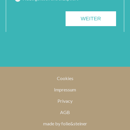
Cookies
Impressum
Privacy
AGB
made by folie&steiner