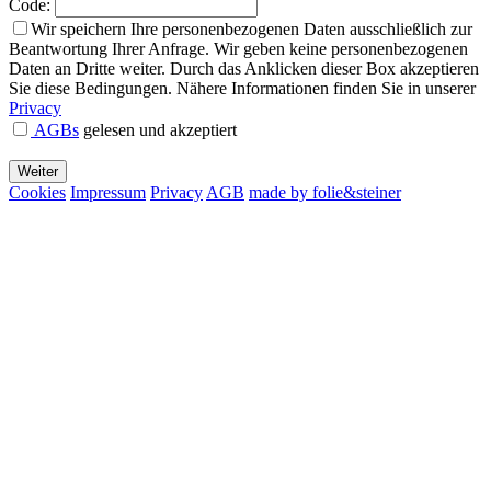
Code:
Wir speichern Ihre personenbezogenen Daten ausschließlich zur
Beantwortung Ihrer Anfrage. Wir geben keine personenbezogenen
Daten an Dritte weiter. Durch das Anklicken dieser Box akzeptieren
Sie diese Bedingungen. Nähere Informationen finden Sie in unserer
Privacy
AGBs
gelesen und akzeptiert
Cookies
Impressum
Privacy
AGB
made by folie&steiner