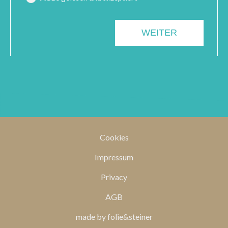
Cookies
Impressum
Privacy
AGB
made by folie&steiner