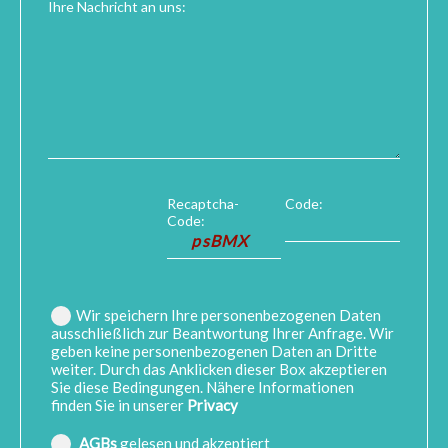
Ihre Nachricht an uns:
Recaptcha-
Code:
Code:
Wir speichern Ihre personenbezogenen Daten
ausschließlich zur Beantwortung Ihrer Anfrage. Wir
geben keine personenbezogenen Daten an Dritte
weiter. Durch das Anklicken dieser Box akzeptieren
Sie diese Bedingungen. Nähere Informationen
finden Sie in unserer
Privacy
AGBs
gelesen und akzeptiert