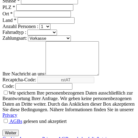
Strasse *
PLZ *
Ort *
Land *
Anzahl Personen :
Fahrradtyp :
Zahlungsart:
Ihre Nachricht an uns:
Recaptcha-Code:
Code:
Wir speichern Ihre personenbezogenen Daten ausschließlich zur
Beantwortung Ihrer Anfrage. Wir geben keine personenbezogenen
Daten an Dritte weiter. Durch das Anklicken dieser Box akzeptieren
Sie diese Bedingungen. Nähere Informationen finden Sie in unserer
Privacy
AGBs
gelesen und akzeptiert