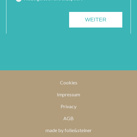
Cookies
Impressum
Privacy
AGB
made by folie&steiner