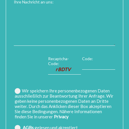
Ihre Nachricht an uns:
Recaptcha-
Code:
Code:
Wir speichern Ihre personenbezogenen Daten
ausschließlich zur Beantwortung Ihrer Anfrage. Wir
geben keine personenbezogenen Daten an Dritte
weiter. Durch das Anklicken dieser Box akzeptieren
Sie diese Bedingungen. Nähere Informationen
finden Sie in unserer
Privacy
AGBs
gelesen und akzeptiert