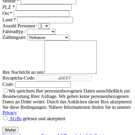
Strasse *
PLZ *
Ort *
Land *
Anzahl Personen :
Fahrradtyp :
Zahlungsart:
Ihre Nachricht an uns:
Recaptcha-Code:
Code:
Wir speichern Ihre personenbezogenen Daten ausschließlich zur
Beantwortung Ihrer Anfrage. Wir geben keine personenbezogenen
Daten an Dritte weiter. Durch das Anklicken dieser Box akzeptieren
Sie diese Bedingungen. Nähere Informationen finden Sie in unserer
Privacy
AGBs
gelesen und akzeptiert