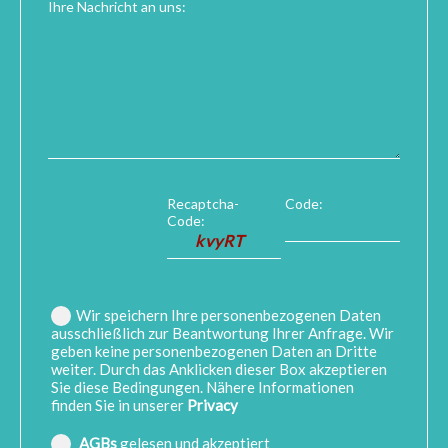
Ihre Nachricht an uns:
Recaptcha-
Code:
Code:
Wir speichern Ihre personenbezogenen Daten
ausschließlich zur Beantwortung Ihrer Anfrage. Wir
geben keine personenbezogenen Daten an Dritte
weiter. Durch das Anklicken dieser Box akzeptieren
Sie diese Bedingungen. Nähere Informationen
finden Sie in unserer
Privacy
AGBs
gelesen und akzeptiert