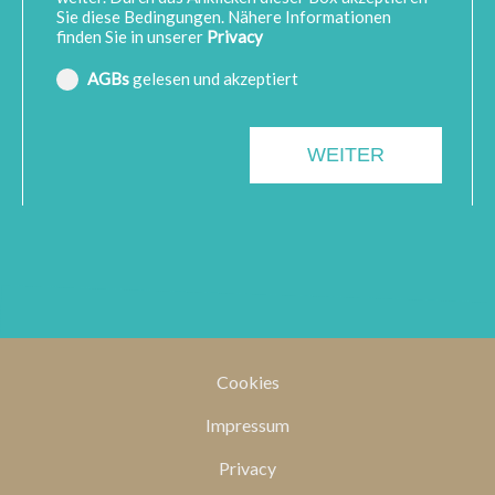
Sie diese Bedingungen. Nähere Informationen
finden Sie in unserer
Privacy
AGBs
gelesen und akzeptiert
Cookies
Impressum
Privacy