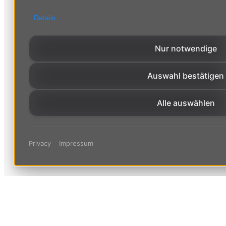
Details
Nur notwendige
Auswahl bestätigen
Alle auswählen
Privacy
Impressum