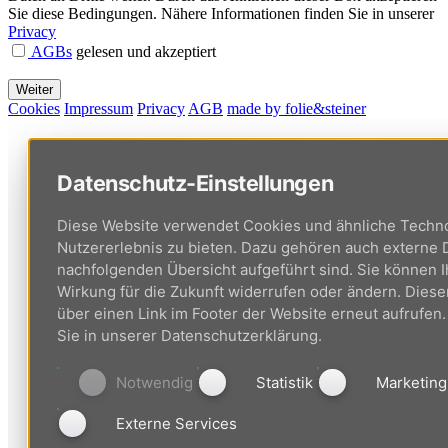
Sie diese Bedingungen. Nähere Informationen finden Sie in unserer
Privacy
AGBs
gelesen und akzeptiert
Cookies
Impressum
Privacy
AGB
made by folie&steiner
Datenschutz-Einstellungen
Diese Website verwendet Cookies und ähnliche Techno
Nutzererlebnis zu bieten. Dazu gehören auch externe D
nachfolgenden Übersicht aufgeführt sind. Sie können Ih
Wirkung für die Zukunft widerrufen oder ändern. Diese
über einen Link im Footer der Website erneut aufrufen.
Sie in unserer Datenschutzerklärung.
Notwendig
Statistik
Marketing
Externe Services