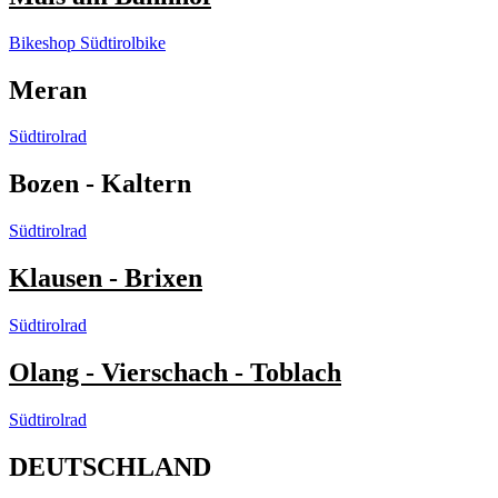
Bikeshop Südtirolbike
Meran
Südtirolrad
Bozen - Kaltern
Südtirolrad
Klausen - Brixen
Südtirolrad
Olang - Vierschach - Toblach
Südtirolrad
DEUTSCHLAND